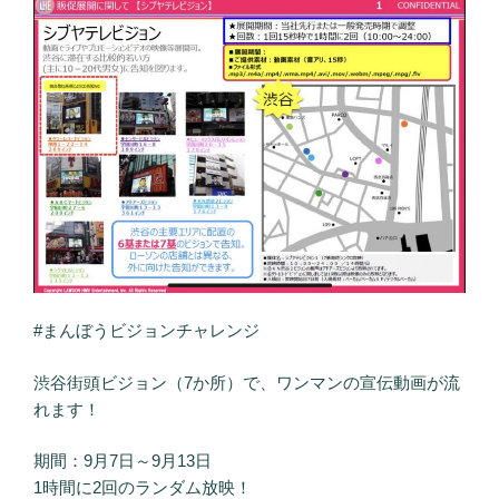
#まんぼうビジョンチャレンジ
渋谷街頭ビジョン（7か所）で、ワンマンの宣伝動画が流
れます！
期間：9月7日～9月13日
1時間に2回のランダム放映！