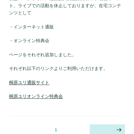
ト、ライブでの活動を休止しておりますが、在宅コンテ
ンツとして
・インターネット通販
・オンライン特典会
ページをそれぞれ追加しました。
それぞれ以下のリンクよりご利用いただけます。
桐原ユリ通販サイト
桐原ユリオンライン特典会
投
ページ
1
次のページ